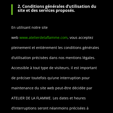
2. Conditions générales d’utilisation du
site et des services proposés.
En utilisant notre site
web
www.atelierdelaflamme.com
, vous acceptez
pleinement et entièrement les conditions générales
d’utilisation précisées dans nos mentions légales.
Accessible à tout type de visiteurs, il est important
de préciser toutefois qu’une interruption pour
maintenance du site web peut-être décidée par
ATELIER DE LA FLAMME. Les dates et heures
d’interruptions seront néanmoins précisées à