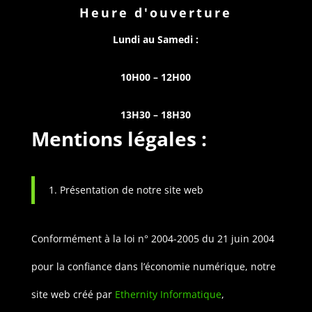
Heure d'ouverture
Lundi au Samedi :
10H00 – 12H00
13H30 – 18H30
Mentions légales :
1. Présentation de notre site web
Conformément à la loi n° 2004-2005 du 21 juin 2004
pour la confiance dans l’économie numérique, notre
site web créé par
Ethernity Informatique
,