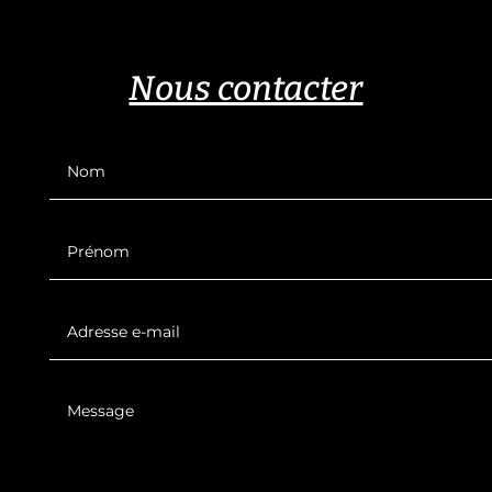
Nous contacter