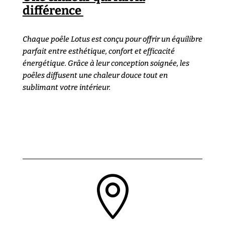
différence
Chaque poêle Lotus est conçu pour offrir un équilibre
parfait entre esthétique, confort et efficacité
énergétique. Grâce à leur conception soignée, les
poêles diffusent une chaleur douce tout en
sublimant votre intérieur.
