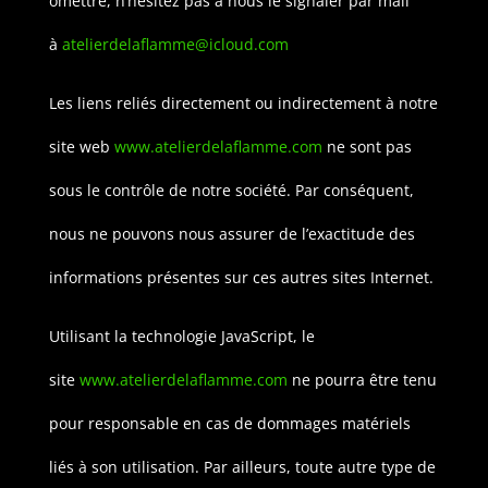
omettre, n’hésitez pas à nous le signaler par mail
à
atelierdelaflamme@icloud.com
Les liens reliés directement ou indirectement à notre
site web
www.atelierdelaflamme.com
ne sont pas
sous le contrôle de notre société. Par conséquent,
nous ne pouvons nous assurer de l’exactitude des
informations présentes sur ces autres sites Internet.
Utilisant la technologie JavaScript, le
site
www.atelierdelaflamme.com
ne pourra être tenu
pour responsable en cas de dommages matériels
liés à son utilisation. Par ailleurs, toute autre type de