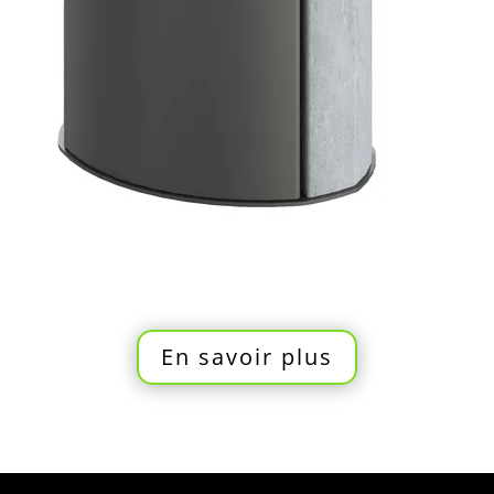
En savoir plus