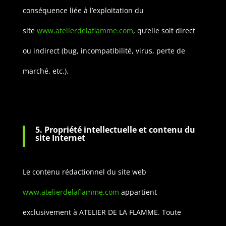
conséquence liée à l’exploitation du
site
www.atelierdelaflamme.com
, qu’elle soit direct
ou indirect (bug, incompatibilité, virus, perte de
marché, etc.).
5. Propriété intellectuelle et contenu du
site Internet
Le contenu rédactionnel du site web
www.atelierdelaflamme.com
appartient
exclusivement à ATELIER DE LA FLAMME. Toute