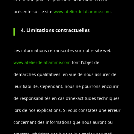
présente sur le site
www.atelierdelaflamme.com
.
4. Limitations contractuelles
Les informations retranscrites sur notre site web
www.atelierdelaflamme.com
font l’objet de
démarches qualitatives, en vue de nous assurer de
leur fiabilité. Cependant, nous ne pourrons encourir
de responsabilités en cas d’inexactitudes techniques
lors de nos explications.
Si vous constatez une erreur
concernant des informations que nous auront pu