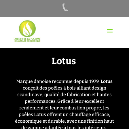
Lotus
Marque danoise reconnue depuis 1979,
Lotus
conçoit des poêles à bois alliant design
scandinave, qualité de fabrication et hautes
performances. Grâce à leur excellent
rendement et leur combustion propre, les
poêles Lotus offrent un chauffage efficace,
économique et durable, avec une finition haut
de gamme adaptée à tous les intérieurs.