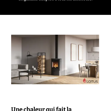
Une chaleur qui fait la