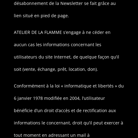
désabonnement de la Newsletter se fait grâce au
lien situé en pied de page.
ATELIER DE LA FLAMME s’engage à ne céder en
aucun cas les informations concernant les
utilisateurs du site Internet, de quelque façon qu’il
soit (vente, échange, prêt, location, don).
Conformément à la loi « informatique et libertés » du
6 janvier 1978 modifiée en 2004, l’utilisateur
bénéficie d’un droit d’accès et de rectification aux
informations le concernant, droit qu’il peut exercer à
tout moment en adressant un mail à