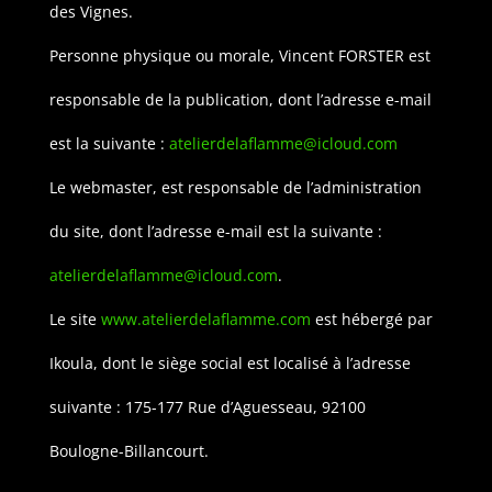
des Vignes.
Personne physique ou morale, Vincent FORSTER est
responsable de la publication, dont l’adresse e-mail
est la suivante :
atelierdelaflamme@icloud.com
Le webmaster, est responsable de l’administration
du site, dont l’adresse e-mail est la suivante :
atelierdelaflamme@icloud.com
.
Le site
www.atelierdelaflamme.com
est hébergé par
Ikoula, dont le siège social est localisé à l’adresse
suivante : 175-177 Rue d’Aguesseau, 92100
Boulogne-Billancourt.