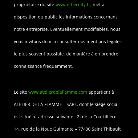
propriétaire du site
www.ethernity.fr
, met à
disposition du public les informations concernant
notre entreprise.
Eventuellement modifiables, nous
vous invitons donc à consulter nos mentions légales
le plus souvent possible, de manière à en prendre
connaissance fréquemment.
Le site
www.atelierdelaflamme.com
appartient à
ATELIER DE LA FLAMME – SARL, dont le siège social
est situé à l’adresse suivante : ZI de la Courtillière –
14, rue de la Noue Guimante – 77400 Saint Thibault