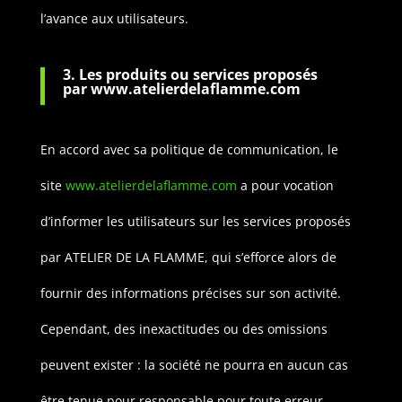
l’avance aux utilisateurs.
3. Les produits ou services proposés
par
www.atelierdelaflamme.com
En accord avec sa politique de communication, le
site
www.atelierdelaflamme.com
a pour vocation
d’informer les utilisateurs sur les services proposés
par ATELIER DE LA FLAMME, qui s’efforce alors de
fournir des informations précises sur son activité.
Cependant, des inexactitudes ou des omissions
peuvent exister : la société ne pourra en aucun cas
être tenue pour responsable pour toute erreur