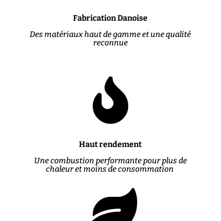
Fabrication Danoise
Des matériaux haut de gamme et une qualité
reconnue

Haut rendement
Une combustion performante pour plus de
chaleur et moins de consommation
