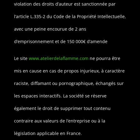
violation des droits d’auteur est sanctionnée par
l’article L.335-2 du Code de la Propriété Intellectuelle,
avec une peine encourue de 2 ans
d’emprisonnement et de 150 000€ d’amende
Le site
www.atelierdelaflamme.com
ne pourra être
mis en cause en cas de propos injurieux, à caractère
raciste, diffamant ou pornographique, échangés sur
les espaces interactifs. La société se réserve
également le droit de supprimer tout contenu
contraire aux valeurs de l’entreprise ou à la
législation applicable en France.