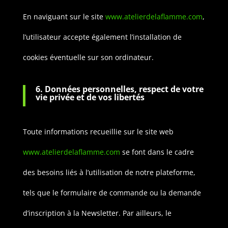
En naviguant sur le site
www.atelierdelaflamme.com
,
l’utilisateur accepte également l’installation de
cookies éventuelle sur son ordinateur.
6. Données personnelles, respect de votre
vie privée et de vos libertés
Toute informations recueillie sur le site web
www.atelierdelaflamme.com
se font dans le cadre
des besoins liés à l’utilisation de notre plateforme,
tels que le formulaire de commande ou la demande
d’inscription à la Newsletter. Par ailleurs, le