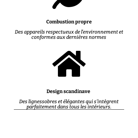
Combustion propre
Des appareils respectueux de l’environnement et
conformes aux dernières normes

Design scandinave
Des lignessobres et élégantes qui s’intègrent
parfaitement dans tous les intérieurs.