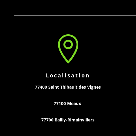

Localisation
77400 Saint Thibault des Vignes
77100 Meaux
77700 Bailly-Rimainvillers